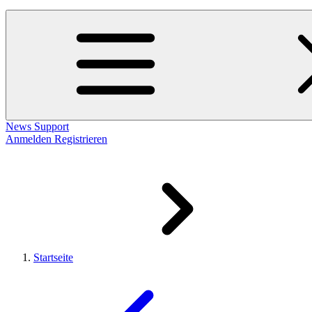
News
Support
Anmelden
Registrieren
Startseite