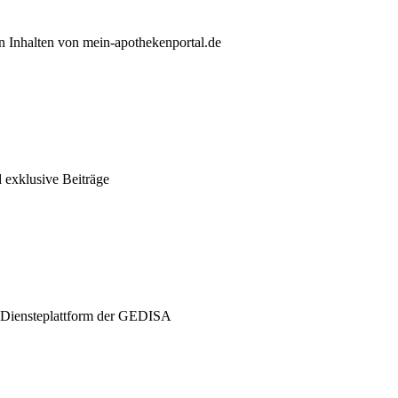
n Inhalten von mein-apothekenportal.de
exklusive Beiträge
 Diensteplattform der GEDISA