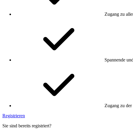
Zugang zu alle
Spannende und 
Zugang zu der
Registrieren
Sie sind bereits registriert?