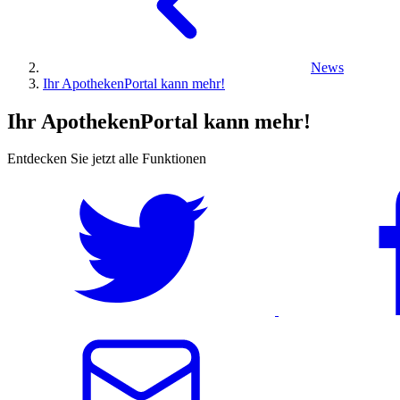
News
Ihr ApothekenPortal kann mehr!
Ihr ApothekenPortal kann mehr!
Entdecken Sie jetzt alle Funktionen