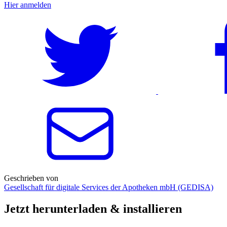
Hier anmelden
Geschrieben von
Gesellschaft für digitale Services der Apotheken mbH (GEDISA)
Jetzt herunterladen & installieren