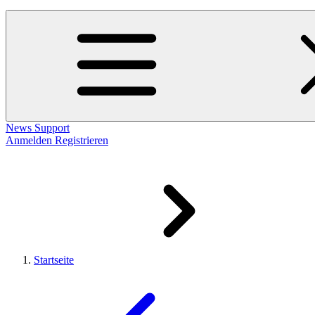
News
Support
Anmelden
Registrieren
Startseite