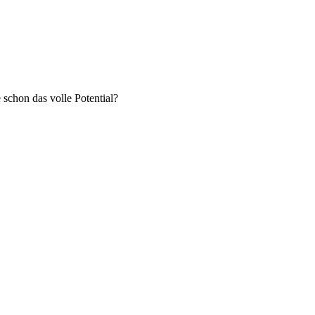
 schon das volle Potential?