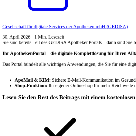
Gesellschaft für digitale Services der Apotheken mbH (GEDISA)
30. April 2026
·
1 Min. Lesezeit
Sie sind bereits Teil des GEDISA ApothekenPortals – dann sind Sie bes
Ihr ApothekenPortal – die digitale Komplettlösung für Ihren Allt
Das Portal bündelt alle wichtigen Anwendungen, die Sie für eine digi
ApoMail & KIM:
Sichere E-Mail-Kommunikation im Gesund
Shop-Funktion:
Ihr eigener Onlineshop für mehr Reichweite u
Lesen Sie den Rest des Beitrags mit einem kostenlose