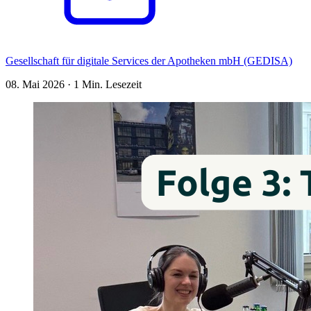
Gesellschaft für digitale Services der Apotheken mbH (GEDISA)
08. Mai 2026
·
1 Min. Lesezeit