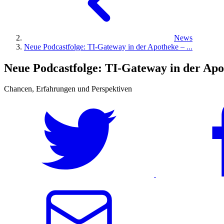
News
Neue Podcastfolge: TI-Gateway in der Apotheke – ...
Neue Podcastfolge: TI-Gateway in der Apo
Chancen, Erfahrungen und Perspektiven