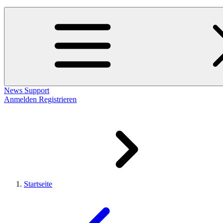
News
Support
Anmelden
Registrieren
Startseite