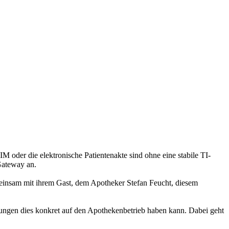
 oder die elektronische Patientenakte sind ohne eine stabile TI-
-Gateway an.
einsam mit ihrem Gast, dem Apotheker Stefan Feucht, diesem
kungen dies konkret auf den Apothekenbetrieb haben kann. Dabei geht