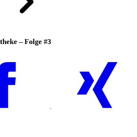
theke – Folge #3